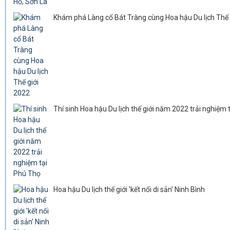
Khám phá Làng cổ Bát Tràng cùng Hoa hậu Du lịch Thế 
Thí sinh Hoa hậu Du lịch thế giới năm 2022 trải nghiệm 
Hoa hậu Du lịch thế giới 'kết nối di sản' Ninh Bình