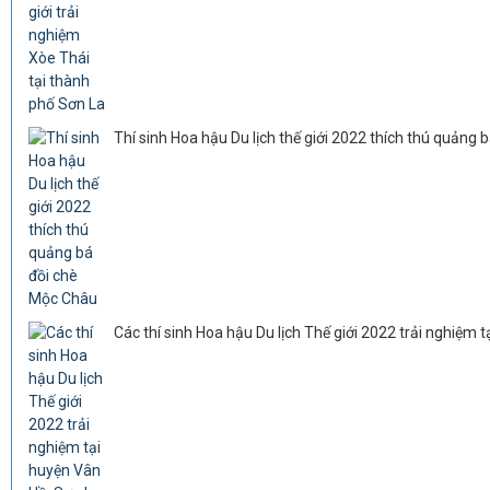
Thí sinh Hoa hậu Du lịch thế giới 2022 thích thú quảng
Các thí sinh Hoa hậu Du lịch Thế giới 2022 trải nghiệm 