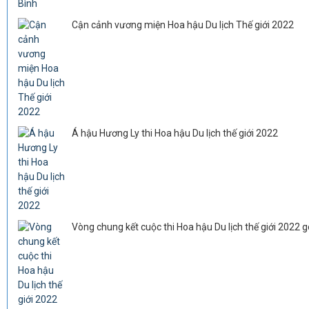
Cận cảnh vương miện Hoa hậu Du lịch Thế giới 2022
Á hậu Hương Ly thi Hoa hậu Du lịch thế giới 2022
Vòng chung kết cuộc thi Hoa hậu Du lịch thế giới 2022 