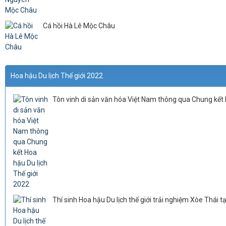
Cá hồi Hà Lê Mộc Châu
Hoa hậu Du lịch Thế giới 2022
Tôn vinh di sản văn hóa Việt Nam thông qua Chung kết 
Thí sinh Hoa hậu Du lịch thế giới trải nghiệm Xòe Thái 