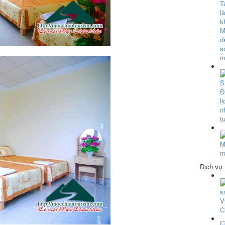
Dịch vụ