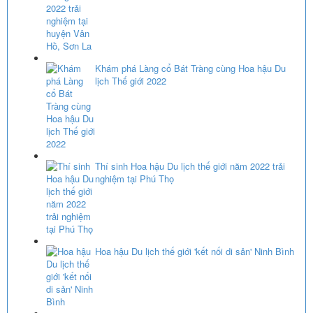
Khám phá Làng cổ Bát Tràng cùng Hoa hậu Du
lịch Thế giới 2022
Thí sinh Hoa hậu Du lịch thế giới năm 2022 trải
nghiệm tại Phú Thọ
Hoa hậu Du lịch thế giới 'kết nối di sản' Ninh Bình