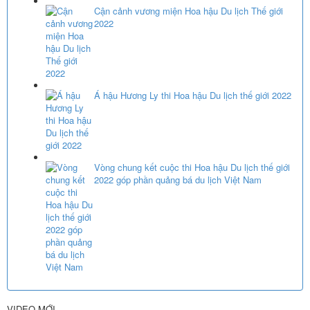
Cận cảnh vương miện Hoa hậu Du lịch Thế giới
2022
Á hậu Hương Ly thi Hoa hậu Du lịch thế giới 2022
Vòng chung kết cuộc thi Hoa hậu Du lịch thế giới
2022 góp phần quảng bá du lịch Việt Nam
VIDEO MỚI