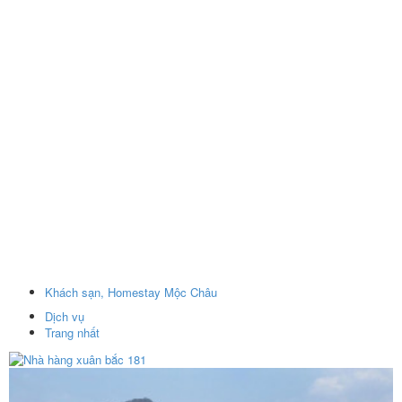
Khách sạn, Homestay Mộc Châu
Dịch vụ
Trang nhất