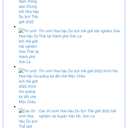
Thí sinh Hoa hậu Du lịch thế giới trải nghiệm Xòe
Thái tại thành phố Sơn La
Thí sinh Hoa hậu Du lịch thế giới 2022 thích thú
quảng bá đồi chè Mộc Châu
Các thí sinh Hoa hậu Du lịch Thế giới 2022 trải
nghiệm tại huyện Vân Hồ, Sơn La