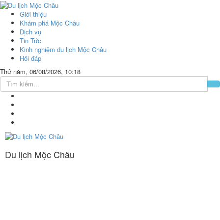
Giới thiệu
Khám phá Mộc Châu
Dịch vụ
Tin Tức
Kinh nghiệm du lịch Mộc Châu
Hỏi đáp
Thứ năm, 06/08/2026, 10:18
Du lịch Mộc Châu