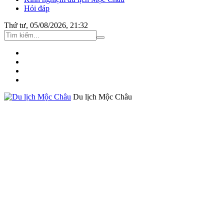
Hỏi đáp
Thứ tư, 05/08/2026, 21:32
Du lịch Mộc Châu