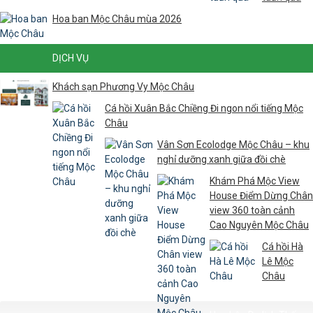
Hoa ban Mộc Châu mùa 2026
DỊCH VỤ
Khách sạn Phương Vy Mộc Châu
Cá hồi Xuân Bắc Chiềng Đi ngon nổi tiếng Mộc
Châu
Vân Sơn Ecolodge Mộc Châu – khu
nghỉ dưỡng xanh giữa đồi chè
Khám Phá Mộc View
House Điểm Dừng Chân
view 360 toàn cảnh
Cao Nguyên Mộc Châu
Cá hồi Hà
Lê Mộc
Châu