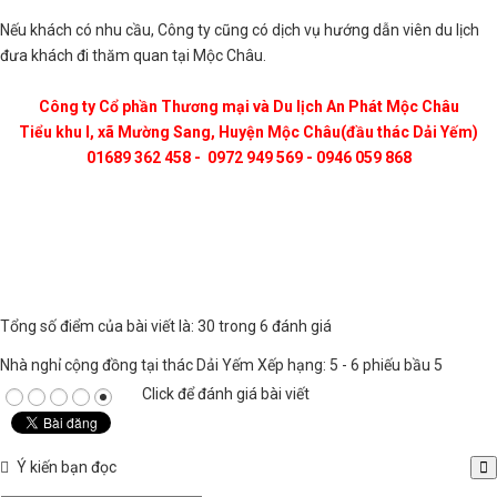
Nếu khách có nhu cầu, Công ty cũng có dịch vụ hướng dẫn viên du lịch
đưa khách đi thăm quan tại Mộc Châu.
Công ty Cổ phần Thương mại và Du lịch An Phát Mộc Châu
Tiểu khu I, xã Mường Sang, Huyện Mộc Châu(đầu thác Dải Yếm)
01689 362 458 - 0972 949 569 - 0946 059 868
Tổng số điểm của bài viết là: 30 trong 6 đánh giá
Nhà nghỉ cộng đồng tại thác Dải Yếm
Xếp hạng:
5
-
6
phiếu bầu
5
Click để đánh giá bài viết
Ý kiến bạn đọc