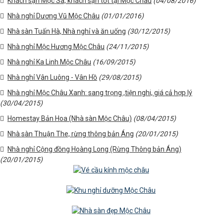
Khách sạn Mộc Sa, khách sạn tốt tại Mộc Châu
(04/08/2016)
Nhà nghỉ Dương Vũ Mộc Châu
(01/01/2016)
Nhà sàn Tuấn Hà, Nhà nghỉ và ăn uống
(30/12/2015)
Nhà nghỉ Mộc Hương Mộc Châu
(24/11/2015)
Nhà nghỉ Ka Linh Mộc Châu
(16/09/2015)
Nhà nghỉ Vân Luông - Vân Hồ
(29/08/2015)
Nhà nghỉ Mộc Châu Xanh: sang trọng ,tiện nghi, giá cả hợp lý
(30/04/2015)
Homestay Bản Hoa (Nhà sàn Mộc Châu)
(08/04/2015)
Nhà sàn Thuận The, rừng thông bản Áng
(20/01/2015)
Nhà nghỉ Cộng đồng Hoàng Long (Rừng Thông bản Áng)
(20/01/2015)