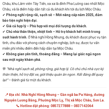
Châu, khu Lâm viên Tây Tiến, xa xa là đỉnh Pha Luông cao nhất Mộc
Châu, và là điểm hấp dẫn tất cả du khách khi tới du lịch Mộc Châu.
✔
Phòng nghỉ rộng rãi, sạch sẽ – Mới nâng cấp năm 2025, đảm
bảo tiện nghi hiện đại.
✔
Giá cả hợp lý – Phù hợp với mọi đối tượng du khách.
✔
Chủ nhà thân thiện, nhiệt tình – Hỗ trợ khách hết mình trong
suốt hành trình.
Ở Nhà nghỉ Hồng Nhung, du khách được phục vụ tận
tình, chu đáo với phong cách chuyên nghiệp, lịch sự, được tư vấn
miễn phí nhiều điểm đến hấp dẫn tại Mộc Châu.
✔
Không gian yên tĩnh, thoáng đãng – Mang lại giấc ngủ ngon
sau một ngày khám phá.
💬
“Nhà nghỉ sạch sẽ, phòng rộng, giá hợp lý. Cô chú chủ nhà cực kỳ
thân thiện, hỗ trợ đặt xe, giới thiệu quán ăn ngon. Rất đáng để quay
lại!”
– Đánh giá từ một du khách.
📍
Địa chỉ:
Nhà Nghỉ Hồng Nhung
– Gần ngã ba Pa Háng, đường
Nguyễn Lương Bằng, Phường Mộc Lỵ, Thị xã Mộc Châu, Sơn La.
📞
Hotline đặt phòng:
0857277888 – 0837142064