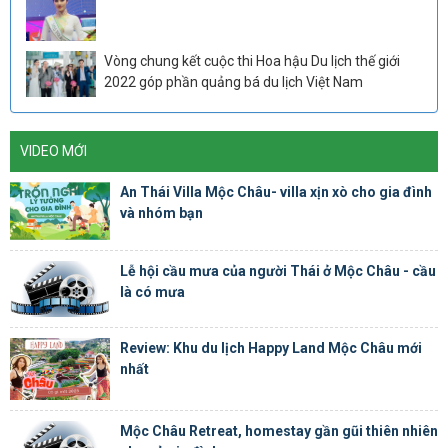
Vòng chung kết cuộc thi Hoa hậu Du lịch thế giới
2022 góp phần quảng bá du lịch Việt Nam
VIDEO MỚI
An Thái Villa Mộc Châu- villa xịn xò cho gia đình
và nhóm bạn
Lễ hội cầu mưa của người Thái ở Mộc Châu - cầu
là có mưa
Review: Khu du lịch Happy Land Mộc Châu mới
nhất
Mộc Châu Retreat, homestay gần gũi thiên nhiên