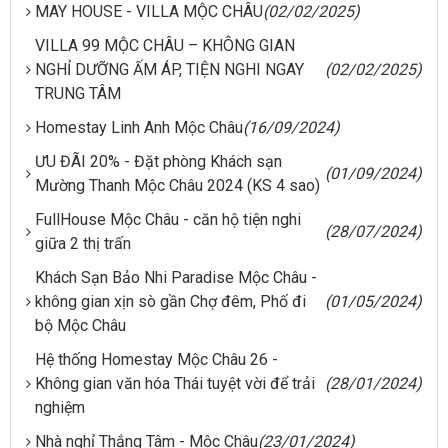
MAY HOUSE - VILLA MỘC CHÂU
(02/02/2025)
VILLA 99 MỘC CHÂU – KHÔNG GIAN
NGHỈ DƯỠNG ẤM ÁP, TIỆN NGHI NGAY
(02/02/2025)
TRUNG TÂM
Homestay Linh Anh Mộc Châu
(16/09/2024)
ƯU ĐÃI 20% - Đặt phòng Khách sạn
(01/09/2024)
Mường Thanh Mộc Châu 2024 (KS 4 sao)
FullHouse Mộc Châu - căn hộ tiện nghi
(28/07/2024)
giữa 2 thị trấn
Khách Sạn Bảo Nhi Paradise Mộc Châu -
không gian xịn sò gần Chợ đêm, Phố đi
(01/05/2024)
bộ Mộc Châu
Hệ thống Homestay Mộc Châu 26 -
Không gian văn hóa Thái tuyệt vời để trải
(28/01/2024)
nghiệm
Nhà nghỉ Thắng Tâm - Mộc Châu
(23/01/2024)