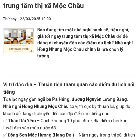
trung tâm thị xã Mộc Châu
Thứ bảy - 22/03/2025 10:00
Bạn đang tìm một nhà nghỉ sạch sẽ, tiện nghi,
giá tốt ngay trung tâm thị xã Mộc Châu để dễ
dàng di chuyển đến các điểm du lịch? Nhà nghỉ
Hồng Nhung Mộc Châu chính là lựa chọn lý
tưởng
Vị trí đắc địa – Thuận tiện tham quan các điểm du lịch nổi
tiếng
Tọa lạc ngay
gần ngã ba Pa Háng, đường Nguyễn Lương Bằng
,
Nhà nghỉ Hồng Nhung Mộc Châu
có vị trí cực kỳ thuận lợi, giúp du
khách dễ dàng di chuyển đến các địa điểm nổi tiếng như:
✅
Thác Dải Yếm
– Cách khoảng 10 phút đi xe, địa điểm check-in
tuyệt đẹp vào mùa nước đổ.
✅
Động Sơn Mộc Hương (Hang Dơi)
– Nằm ngay trong thị xã, di tích