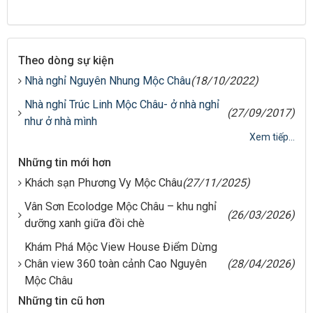
Theo dòng sự kiện
Nhà nghỉ Nguyên Nhung Mộc Châu
(18/10/2022)
Nhà nghỉ Trúc Linh Mộc Châu- ở nhà nghỉ
(27/09/2017)
như ở nhà mình
Xem tiếp...
Những tin mới hơn
Khách sạn Phương Vy Mộc Châu
(27/11/2025)
Vân Sơn Ecolodge Mộc Châu – khu nghỉ
(26/03/2026)
dưỡng xanh giữa đồi chè
Khám Phá Mộc View House Điểm Dừng
Chân view 360 toàn cảnh Cao Nguyên
(28/04/2026)
Mộc Châu
Những tin cũ hơn