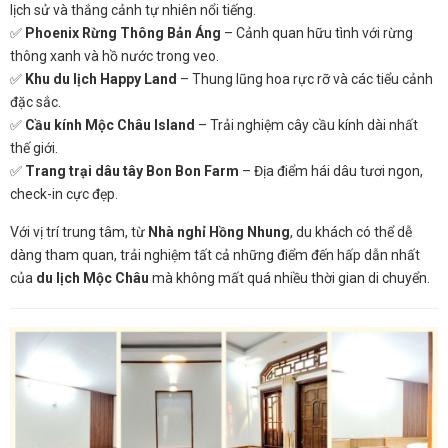
lịch sử và thắng cảnh tự nhiên nổi tiếng.
✅
Phoenix Rừng Thông Bản Áng
– Cảnh quan hữu tình với rừng
thông xanh và hồ nước trong veo.
✅
Khu du lịch Happy Land
– Thung lũng hoa rực rỡ và các tiểu cảnh
đặc sắc.
✅
Cầu kính Mộc Châu Island
– Trải nghiệm cây cầu kính dài nhất
thế giới.
✅
Trang trại dâu tây Bon Bon Farm
– Địa điểm hái dâu tươi ngon,
check-in cực đẹp.
Với vị trí trung tâm, từ
Nhà nghỉ Hồng Nhung
, du khách có thể dễ
dàng tham quan, trải nghiệm tất cả những điểm đến hấp dẫn nhất
của
du lịch Mộc Châu
mà không mất quá nhiều thời gian di chuyển.