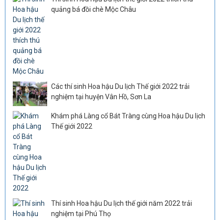
quảng bá đồi chè Mộc Châu
Các thí sinh Hoa hậu Du lịch Thế giới 2022 trải
nghiệm tại huyện Vân Hồ, Sơn La
Khám phá Làng cổ Bát Tràng cùng Hoa hậu Du lịch
Thế giới 2022
Thí sinh Hoa hậu Du lịch thế giới năm 2022 trải
nghiệm tại Phú Thọ