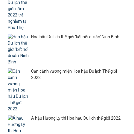
Hoa hậu Du lịch thế giới 'kết nối di sản' Ninh Bình
Cận cảnh vương miện Hoa hậu Du lịch Thế giới
2022
Á hậu Hương Ly thi Hoa hậu Du lịch thế giới 2022