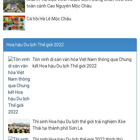
toàn cảnh Cao Nguyên Mộc Châu
Cá hồi Hà Lê Mộc Châu
Hoa hậu Du lịch Thế giới 2022
Tôn vinh di sản văn hóa Việt Nam thông qua Chung
kết Hoa hậu Du lịch Thế giới 2022
Thí sinh Hoa hậu Du lịch thế giới trải nghiệm Xòe
Thái tại thành phố Sơn La
Thí sinh Hoa hậu Du lịch thế giới 2022 thích thú