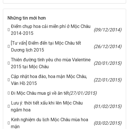
Những tin mới hơn
Điểm chụp hoa cải miễn phí ở Mộc Châu
(09/12/2014)
2014-2015
[Tư vấn] Điểm đến tại Mộc Châu tết
(26/12/2014)
Dương lịch 2015
Thiên đường tình yêu cho mùa Valentine
(20/01/2015)
2015 tại Mộc Châu
Cập nhật hoa đào, hoa mận Mộc Châu,
(22/01/2015)
Vân Hồ 2015
Đi Mộc Châu mua gì về ăn tết
(27/01/2015)
Lưu ý: thời tiết xấu khi lên Mộc Châu
(01/02/2015)
ngắm hoa
Kinh nghiệm du lịch Mộc Châu mùa hoa
(03/02/2015)
mận