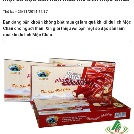
Thứ ba - 25/11/2014 22:17
Bạn đang băn khoăn không biết mua gì làm quà khi đi du lịch Mộc
Châu cho người thân. Xin giới thiệu với bạn một số đặc sản làm
quà khi du lịch Mộc Châu.