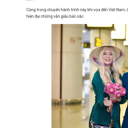
Cũng trong chuyến hành trình này khi vừa đến Việt Nam, ô
hiện đại những vẫn giàu bản sắc.