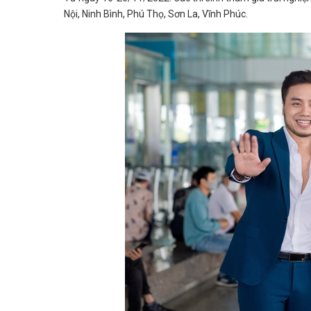
Nội, Ninh Bình, Phú Thọ, Sơn La, Vĩnh Phúc.