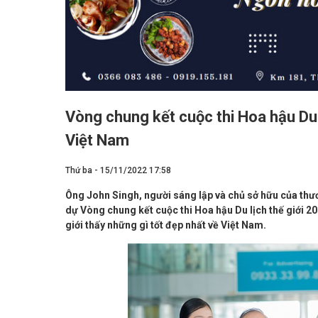
Vòng chung kết cuộc thi Hoa hậu Du 
Việt Nam
Thứ ba - 15/11/2022 17:58
Ông John Singh, người sáng lập và chủ sở hữu của thư
dự Vòng chung kết cuộc thi Hoa hậu Du lịch thế giới 202
giới thấy những gì tốt đẹp nhất về Việt Nam.