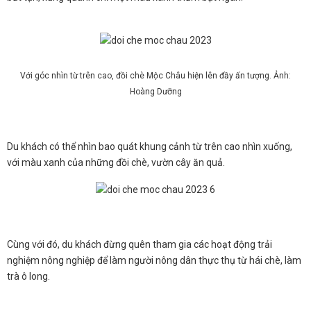
Với góc nhìn từ trên cao, đồi chè Mộc Châu hiện lên đầy ấn tượng. Ảnh:
Hoàng Dưỡng
Du khách có thể nhìn bao quát khung cảnh từ trên cao nhìn xuống,
với màu xanh của những đồi chè, vườn cây ăn quả.
Cùng với đó, du khách đừng quên tham gia các hoạt động trải
nghiệm nông nghiệp để làm người nông dân thực thụ từ hái chè, làm
trà ô long.