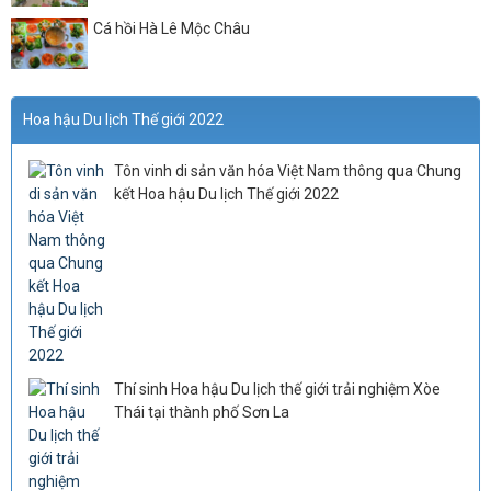
Cá hồi Hà Lê Mộc Châu
Hoa hậu Du lịch Thế giới 2022
Tôn vinh di sản văn hóa Việt Nam thông qua Chung
kết Hoa hậu Du lịch Thế giới 2022
Thí sinh Hoa hậu Du lịch thế giới trải nghiệm Xòe
Thái tại thành phố Sơn La