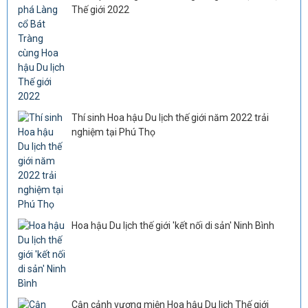
Thế giới 2022
Thí sinh Hoa hậu Du lịch thế giới năm 2022 trải
nghiệm tại Phú Thọ
Hoa hậu Du lịch thế giới 'kết nối di sản' Ninh Bình
Cận cảnh vương miện Hoa hậu Du lịch Thế giới