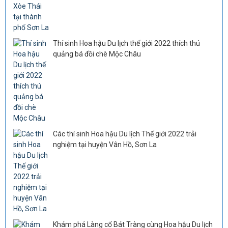
Thí sinh Hoa hậu Du lịch thế giới 2022 thích thú
quảng bá đồi chè Mộc Châu
Các thí sinh Hoa hậu Du lịch Thế giới 2022 trải
nghiệm tại huyện Vân Hồ, Sơn La
Khám phá Làng cổ Bát Tràng cùng Hoa hậu Du lịch