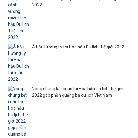
2022
Á hậu Hương Ly thi Hoa hậu Du lịch thế giới 2022
Vòng chung kết cuộc thi Hoa hậu Du lịch thế giới
2022 góp phần quảng bá du lịch Việt Nam