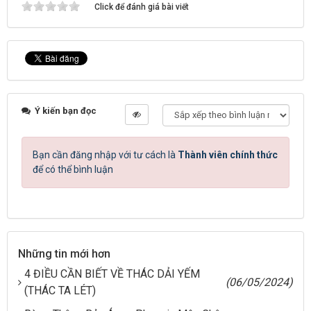
Click để đánh giá bài viết
Ý kiến bạn đọc
Bạn cần đăng nhập với tư cách là
Thành viên chính thức
để có thể bình luận
Những tin mới hơn
4 ĐIỀU CẦN BIẾT VỀ THÁC DẢI YẾM
(06/05/2024)
(THÁC TA LÉT)