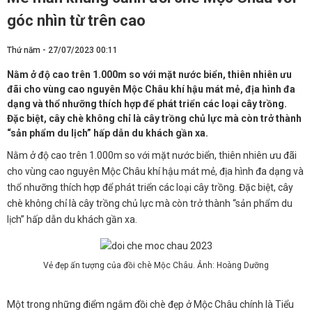
góc nhìn từ trên cao
Thứ năm - 27/07/2023 00:11
Nằm ở độ cao trên 1.000m so với mặt nước biển, thiên nhiên ưu
đãi cho vùng cao nguyên Mộc Châu khí hậu mát mẻ, địa hình đa
dạng và thổ nhưỡng thích hợp để phát triển các loại cây trồng.
Đặc biệt, cây chè không chỉ là cây trồng chủ lực mà còn trở thành
“sản phẩm du lịch” hấp dẫn du khách gần xa.
Nằm ở độ cao trên 1.000m so với mặt nước biển, thiên nhiên ưu đãi
cho vùng cao nguyên Mộc Châu khí hậu mát mẻ, địa hình đa dạng và
thổ nhưỡng thích hợp để phát triển các loại cây trồng. Đặc biệt, cây
chè không chỉ là cây trồng chủ lực mà còn trở thành “sản phẩm du
lịch” hấp dẫn du khách gần xa.
Vẻ đẹp ấn tượng của đồi chè Mộc Châu. Ảnh: Hoàng Dưỡng
Một trong những điểm ngắm đồi chè đẹp ở Mộc Châu chính là Tiểu