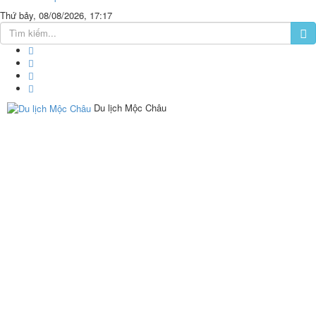
Thứ bảy, 08/08/2026, 17:17
Du lịch Mộc Châu