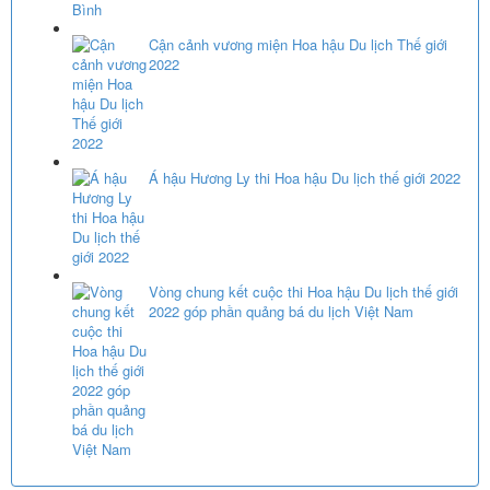
Cận cảnh vương miện Hoa hậu Du lịch Thế giới
2022
Á hậu Hương Ly thi Hoa hậu Du lịch thế giới 2022
Vòng chung kết cuộc thi Hoa hậu Du lịch thế giới
2022 góp phần quảng bá du lịch Việt Nam