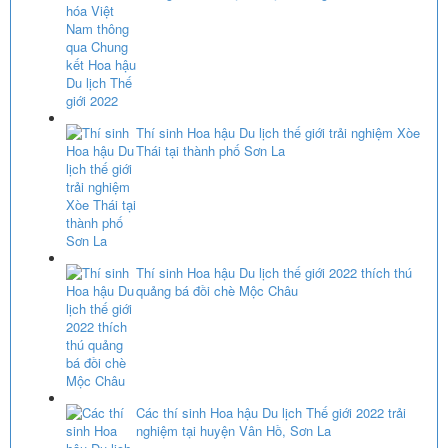
Thí sinh Hoa hậu Du lịch thế giới trải nghiệm Xòe
Thái tại thành phố Sơn La
Thí sinh Hoa hậu Du lịch thế giới 2022 thích thú
quảng bá đồi chè Mộc Châu
Các thí sinh Hoa hậu Du lịch Thế giới 2022 trải
nghiệm tại huyện Vân Hồ, Sơn La