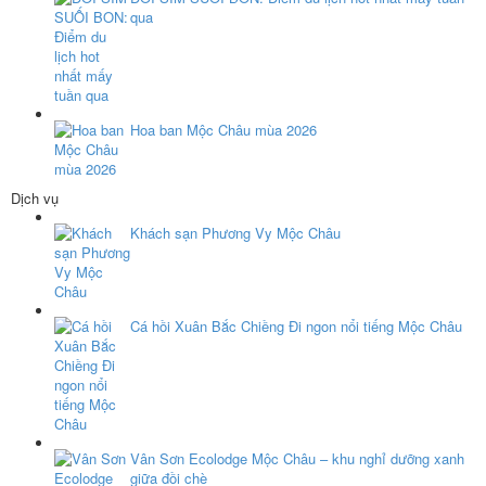
qua
Hoa ban Mộc Châu mùa 2026
Dịch vụ
Khách sạn Phương Vy Mộc Châu
Cá hồi Xuân Bắc Chiềng Đi ngon nổi tiếng Mộc Châu
Vân Sơn Ecolodge Mộc Châu – khu nghỉ dưỡng xanh
giữa đồi chè