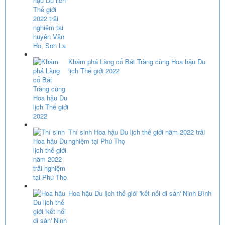
Khám phá Làng cổ Bát Tràng cùng Hoa hậu Du
lịch Thế giới 2022
Thí sinh Hoa hậu Du lịch thế giới năm 2022 trải
nghiệm tại Phú Thọ
Hoa hậu Du lịch thế giới 'kết nối di sản' Ninh Bình