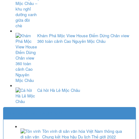
Khám Phá Mộc View House Điểm Dừng Chân view
360 toàn cảnh Cao Nguyên Mộc Châu
Cá hồi Hà Lê Mộc Châu
Hoa hậu Du lịch Thế giới 2022
Tôn vinh di sản văn hóa Việt Nam thông qua
Chung kết Hoa hậu Du lịch Thế giới 2022