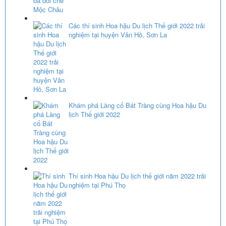
Các thí sinh Hoa hậu Du lịch Thế giới 2022 trải
nghiệm tại huyện Vân Hồ, Sơn La
Khám phá Làng cổ Bát Tràng cùng Hoa hậu Du
lịch Thế giới 2022
Thí sinh Hoa hậu Du lịch thế giới năm 2022 trải
nghiệm tại Phú Thọ