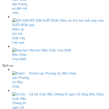
ĐÒI SIM SUỐI BON: Điểm du lịch hot nhất mấy tuần
qua
Hoa ban Mộc Châu mùa 2026
Dịch vụ
Khách sạn Phương Vy Mộc Châu
Cá hồi Xuân Bắc Chiềng Đi ngon nổi tiếng Mộc Châu