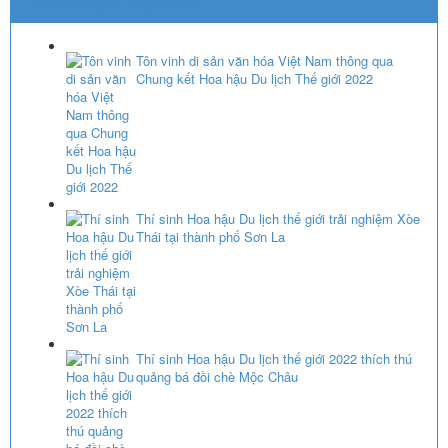
Hoa hậu Du lịch Thế giới 2022
Tôn vinh di sản văn hóa Việt Nam thông qua
Chung kết Hoa hậu Du lịch Thế giới 2022
Thí sinh Hoa hậu Du lịch thế giới trải nghiệm Xòe
Thái tại thành phố Sơn La
Thí sinh Hoa hậu Du lịch thế giới 2022 thích thú
quảng bá đồi chè Mộc Châu