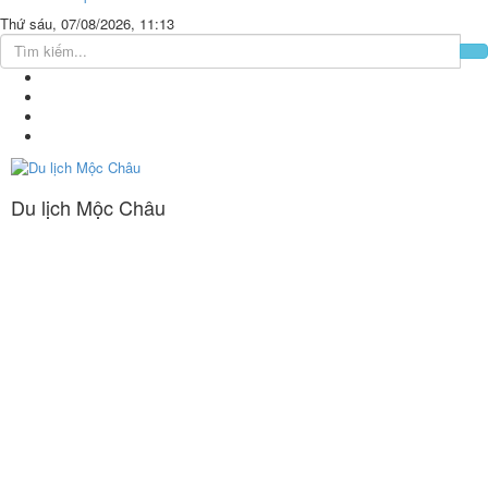
Thứ sáu, 07/08/2026, 11:13
Du lịch Mộc Châu