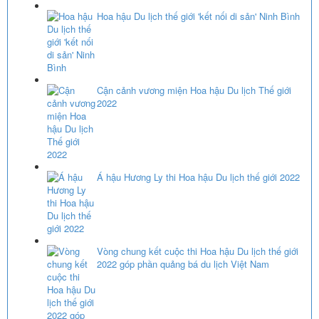
Hoa hậu Du lịch thế giới 'kết nối di sản' Ninh Bình
Cận cảnh vương miện Hoa hậu Du lịch Thế giới
2022
Á hậu Hương Ly thi Hoa hậu Du lịch thế giới 2022
Vòng chung kết cuộc thi Hoa hậu Du lịch thế giới
2022 góp phần quảng bá du lịch Việt Nam