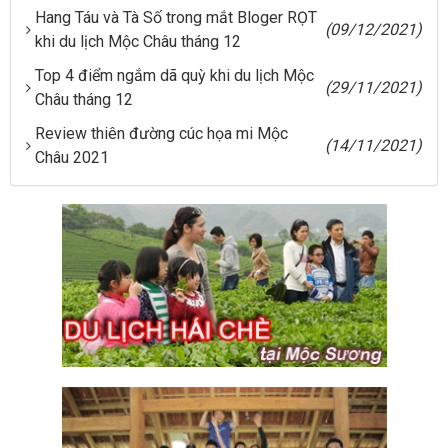
Hang Táu và Tà Số trong mắt Bloger RỌT
(09/12/2021)
khi du lịch Mộc Châu tháng 12
Top 4 điểm ngắm dã quỳ khi du lịch Mộc
(29/11/2021)
Châu tháng 12
Review thiên đường cúc họa mi Mộc
(14/11/2021)
Châu 2021