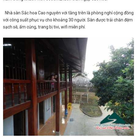
Nhà sàn Sắc hoa Cao nguyên với tầng trên là phòng nghỉ cộng đồng
với công suất phục vụ cho khoảng 30 người. Sàn được trải chăn đệm
sạch sẽ, ấm cúng, trang bị tivi, wifi miễn phí.