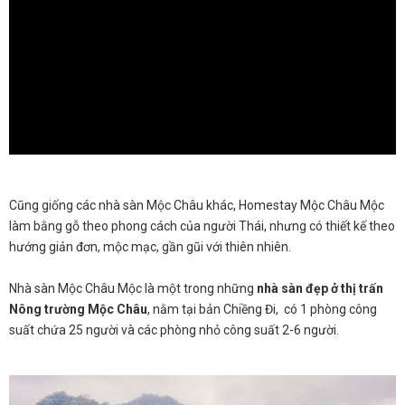
Cũng giống các nhà sàn Mộc Châu khác, Homestay Mộc Châu Mộc
làm bằng gỗ theo phong cách của người Thái, nhưng có thiết kế theo
hướng giản đơn, mộc mạc, gần gũi với thiên nhiên.
Nhà sàn Mộc Châu Mộc là một trong những
nhà sàn đẹp ở thị trấn
Nông trường Mộc Châu
, nằm tại bản Chiềng Đi, có 1 phòng công
suất chứa 25 người và các phòng nhỏ công suất 2-6 người.