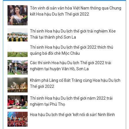
Tôn vinh di sản văn hóa Việt Nam thông qua Chung
kết Hoa hậu Du lịch Thế giới 2022
Thí sinh Hoa hậu Du lịch thế giới trải nghiệm Xòe
Thái tại thành phố Sơn La
Thí sinh Hoa hậu Du lịch thế giới 2022 thích thú
quảng bá đồi chè Mộc Châu
Các thí sinh Hoa hậu Du lịch Thế giới 2022 trải
nghiệm tại huyện Vân Hồ, Sơn La
Khám phá Làng cổ Bát Tràng cùng Hoa hậu Du lịch
Thế giới 2022
Thí sinh Hoa hậu Du lịch thế giới năm 2022 trải
nghiệm tại Phú Thọ
Hoa hậu Du lịch thế giới 'kết nối di sản' Ninh Bình