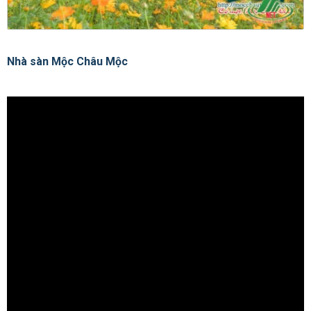
Nhà sàn Mộc Châu Mộc