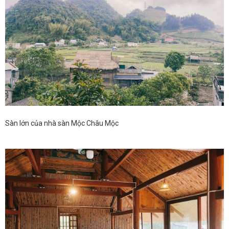
Sàn lớn của nhà sàn Mộc Châu Mộc