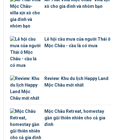
xò cho gia đình và nhóm bạn
Lễ hội cầu mưa của người Thái ở
Mộc Châu - cầu là có mưa
Review: Khu du lịch Happy Land
Mộc Châu mới nhất
Mộc Châu Retreat, homestay
gần gũi thiên nhiên cho cả gia
đình