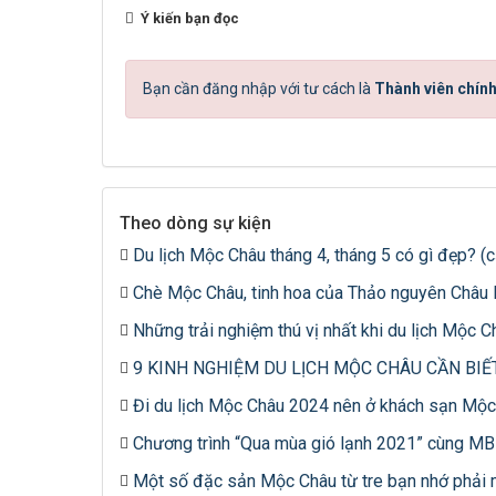
Ý kiến bạn đọc
Bạn cần đăng nhập với tư cách là
Thành viên chính
Theo dòng sự kiện
Du lịch Mộc Châu tháng 4, tháng 5 có gì đẹp? (
Chè Mộc Châu, tinh hoa của Thảo nguyên Châu
Những trải nghiệm thú vị nhất khi du lịch Mộc 
9 KINH NGHIỆM DU LỊCH MỘC CHÂU CẦN BIẾ
Đi du lịch Mộc Châu 2024 nên ở khách sạn Mộc
Chương trình “Qua mùa gió lạnh 2021” cùng MB
Một số đặc sản Mộc Châu từ tre bạn nhớ phải