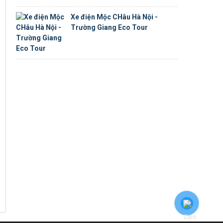
Xe điện Mộc CHâu Hà Nội -
Trường Giang Eco Tour