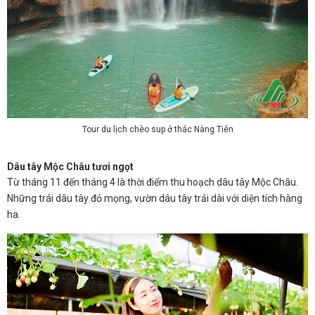
Tour du lịch chèo sup ở thác Nàng Tiên
Dâu tây Mộc Châu tươi ngọt
Từ tháng 11 đến tháng 4 là thời điểm thu hoạch dâu tây Mộc Châu.
Những trái dâu tây đỏ mọng, vườn dâu tây trải dài với diện tích hàng
ha.