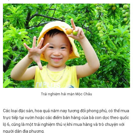
Trải nghiệm hái mận Mộc Châu
Các loại đặc sản, hoa quả năm nay tương đối phong phú, có thể mua
trực tiếp tại vườn hoặc các điểm bán hàng của bà con dọc theo quốc
lộ 6, cũng là một trải nghiệm thú vị khi mua hàng và trò chuyện với
người dân địa phương.