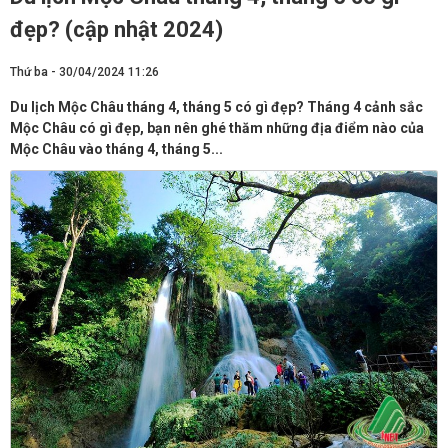
đẹp? (cập nhật 2024)
Thứ ba - 30/04/2024 11:26
Du lịch Mộc Châu tháng 4, tháng 5 có gì đẹp? Tháng 4 cảnh sắc
Mộc Châu có gì đẹp, bạn nên ghé thăm những địa điểm nào của
Mộc Châu vào tháng 4, tháng 5...