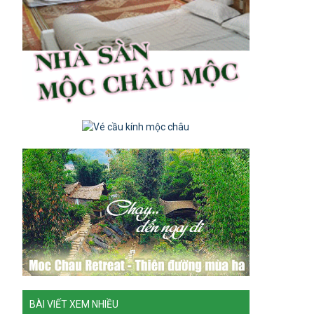
BÀI VIẾT XEM NHIỀU