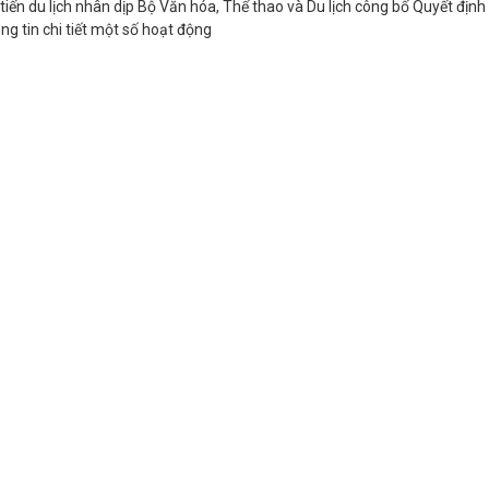
iến du lịch nhân dịp Bộ Văn hóa, Thể thao và Du lịch công bố Quyết định
ng tin chi tiết một số hoạt động