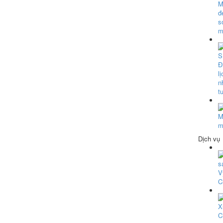
Dịch vụ