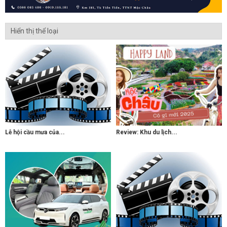
Hiển thị thể loại
Lễ hội cầu mưa của...
Review: Khu du lịch...