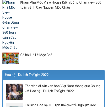
Khám Phá Mộc View House Điểm Dừng Chân view 360
toàn cảnh Cao Nguyên Mộc Châu
Cá hồi Hà Lê Mộc Châu
Hoa hậu Du lịch Thế giới 2022
Tôn vinh di sản văn hóa Việt Nam thông qua Chung
kết Hoa hậu Du lịch Thế giới 2022
Thí sinh Hoa hậu Du lịch thế giới trải nghiệm Xòe