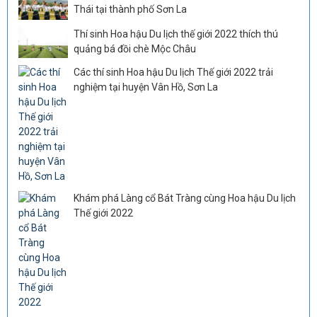
Thái tại thành phố Sơn La
Thí sinh Hoa hậu Du lịch thế giới 2022 thích thú
quảng bá đồi chè Mộc Châu
Các thí sinh Hoa hậu Du lịch Thế giới 2022 trải
nghiệm tại huyện Vân Hồ, Sơn La
Khám phá Làng cổ Bát Tràng cùng Hoa hậu Du lịch
Thế giới 2022