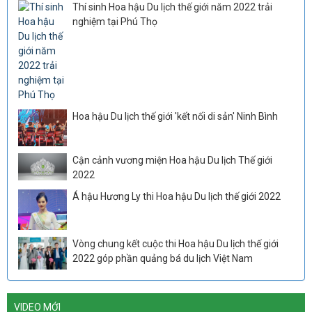
Thí sinh Hoa hậu Du lịch thế giới năm 2022 trải
nghiệm tại Phú Thọ
Hoa hậu Du lịch thế giới 'kết nối di sản' Ninh Bình
Cận cảnh vương miện Hoa hậu Du lịch Thế giới
2022
Á hậu Hương Ly thi Hoa hậu Du lịch thế giới 2022
Vòng chung kết cuộc thi Hoa hậu Du lịch thế giới
2022 góp phần quảng bá du lịch Việt Nam
VIDEO MỚI