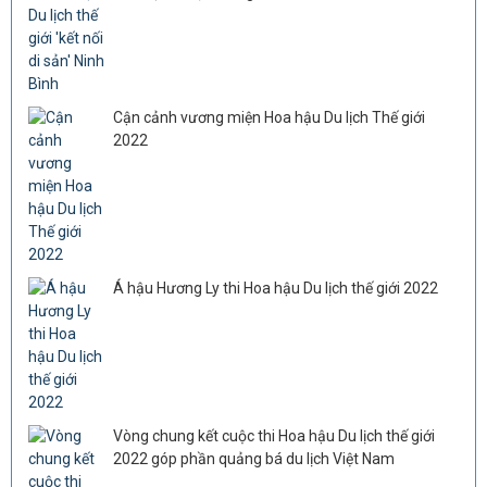
Cận cảnh vương miện Hoa hậu Du lịch Thế giới
2022
Á hậu Hương Ly thi Hoa hậu Du lịch thế giới 2022
Vòng chung kết cuộc thi Hoa hậu Du lịch thế giới
2022 góp phần quảng bá du lịch Việt Nam