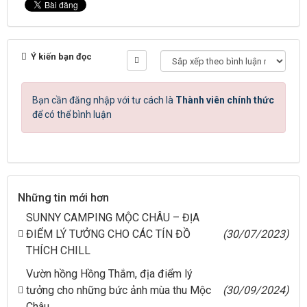
Ý kiến bạn đọc
Bạn cần đăng nhập với tư cách là
Thành viên chính thức
để có thể bình luận
Những tin mới hơn
SUNNY CAMPING MỘC CHÂU – ĐỊA
ĐIỂM LÝ TƯỞNG CHO CÁC TÍN ĐỒ
(30/07/2023)
THÍCH CHILL
Vườn hồng Hồng Thắm, địa điểm lý
tưởng cho những bức ảnh mùa thu Mộc
(30/09/2024)
Châu