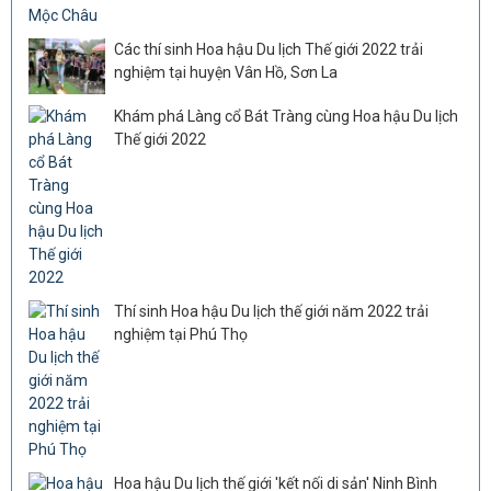
Các thí sinh Hoa hậu Du lịch Thế giới 2022 trải
nghiệm tại huyện Vân Hồ, Sơn La
Khám phá Làng cổ Bát Tràng cùng Hoa hậu Du lịch
Thế giới 2022
Thí sinh Hoa hậu Du lịch thế giới năm 2022 trải
nghiệm tại Phú Thọ
Hoa hậu Du lịch thế giới 'kết nối di sản' Ninh Bình