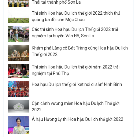
Thái tại thành phố Sơn La
Thí sinh Hoa hậu Du lịch thế giới 2022 thích thú
quảng bá đồi chè Mộc Châu
Các thí sinh Hoa hậu Du lịch Thế giới 2022 trải
nghiệm tại huyện Vân Hồ, Sơn La
Khám phá Làng cổ Bát Tràng cùng Hoa hậu Du lịch
Thế giới 2022
Thí sinh Hoa hậu Du lịch thế giới năm 2022 trải
nghiệm tại Phú Thọ
Hoa hậu Du lịch thế giới 'kết nối di sản' Ninh Bình
Cận cảnh vương miện Hoa hậu Du lịch Thế giới
2022
Á hậu Hương Ly thi Hoa hậu Du lịch thế giới 2022