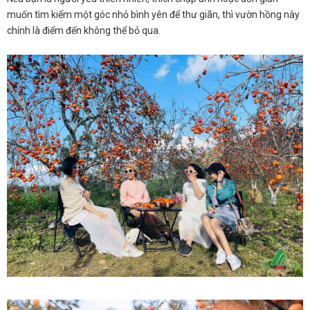
muốn tìm kiếm một góc nhỏ bình yên để thư giãn, thì vườn hồng này
chính là điểm đến không thể bỏ qua.