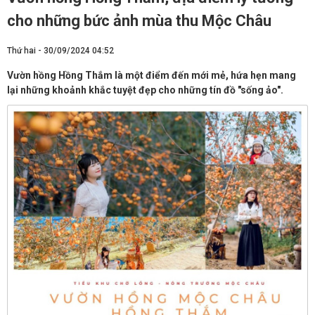
cho những bức ảnh mùa thu Mộc Châu
Thứ hai - 30/09/2024 04:52
Vườn hồng Hồng Thắm là một điểm đến mới mẻ, hứa hẹn mang
lại những khoảnh khắc tuyệt đẹp cho những tín đồ "sống ảo".