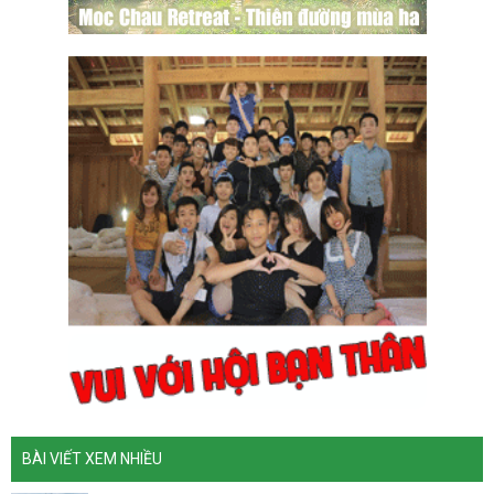
BÀI VIẾT XEM NHIỀU