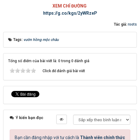
XEM CHỈ ĐƯỜNG
https://g.co/kgs/2yWRzeP
Tác giả:
roots
Tags:
vườn hồng mộc châu
Tổng số điểm của bài viết là: 0 trong 0 đánh giá
Click để đánh giá bài viết
Ý kiến bạn đọc
Bạn cần đăng nhập với tư cách là
Thành viên chính thức