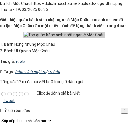
Du lịch Mộc Châu
https://dulichmocchau.net/uploads/logo-dlmc.png
Thứ tư - 19/03/2025 00:35
Giới thiệu quán bánh sinh nhật ngon ở Mộc Châu cho anh chị em đi
du lịch Mộc Châu cần một chiếc bánh để tặng thành viên trong đoàn.
1. Bánh Hồng Nhung Mộc Châu
2. Bánh Út Quỳnh Mộc Châu
Tác giả:
roots
Tags:
bánh sinh nhật mộc châu
Tổng số điểm của bài viết là: 0 trong 0 đánh giá
Click để đánh giá bài viết
Tweet
Ý kiến bạn đọc