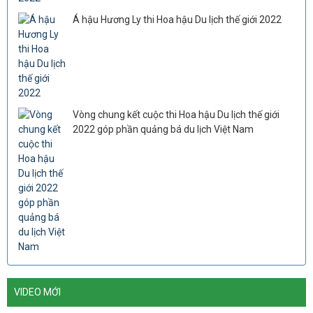
Á hậu Hương Ly thi Hoa hậu Du lịch thế giới 2022
Vòng chung kết cuộc thi Hoa hậu Du lịch thế giới
2022 góp phần quảng bá du lịch Việt Nam
VIDEO MỚI