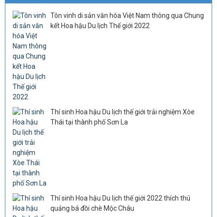
Tôn vinh di sản văn hóa Việt Nam thông qua Chung
kết Hoa hậu Du lịch Thế giới 2022
Thí sinh Hoa hậu Du lịch thế giới trải nghiệm Xòe
Thái tại thành phố Sơn La
Thí sinh Hoa hậu Du lịch thế giới 2022 thích thú
quảng bá đồi chè Mộc Châu