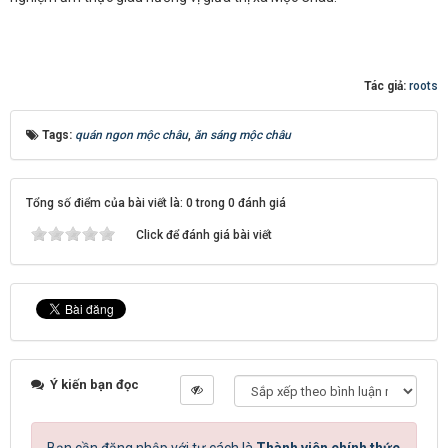
Tác giả:
roots
Tags:
quán ngon mộc châu
,
ăn sáng mộc châu
Tổng số điểm của bài viết là: 0 trong 0 đánh giá
Click để đánh giá bài viết
Ý kiến bạn đọc