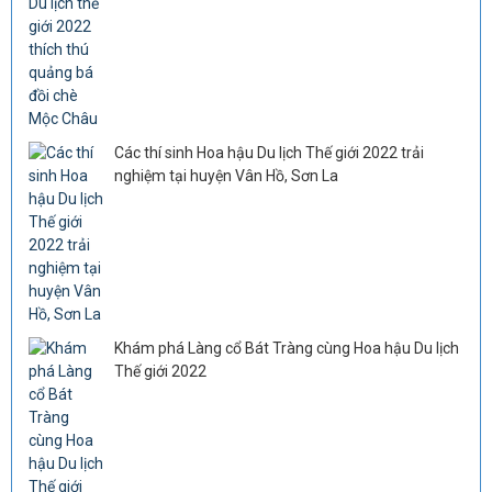
Các thí sinh Hoa hậu Du lịch Thế giới 2022 trải
nghiệm tại huyện Vân Hồ, Sơn La
Khám phá Làng cổ Bát Tràng cùng Hoa hậu Du lịch
Thế giới 2022