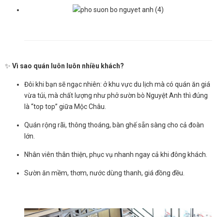
✨
Vì sao quán luôn luôn nhiều khách?
Đôi khi bạn sẽ ngạc nhiên: ở khu vực du lịch mà có quán ăn giá
vừa túi, mà chất lượng như phở sườn bò Nguyệt Anh thì đúng
là “top top” giữa Mộc Châu.
Quán rộng rãi, thông thoáng, bàn ghế sẵn sàng cho cả đoàn
lớn.
Nhân viên thân thiện, phục vụ nhanh ngay cả khi đông khách.
Sườn ăn mềm, thơm, nước dùng thanh, giá đồng đều.