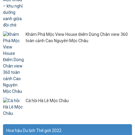
Khám Phá Mộc View House Điểm Dừng Chân view 360
toàn cảnh Cao Nguyên Mộc Châu
Cá hồi Hà Lê Mộc Châu
Hoa hậu Du lịch Thế giới 2022