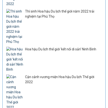
Thí sinh Hoa hậu Du lịch thế giới năm 2022 trải
nghiệm tại Phú Thọ
Hoa hậu Du lịch thế giới 'kết nối di sản' Ninh Bình
Cận cảnh vương miện Hoa hậu Du lịch Thế giới
2022