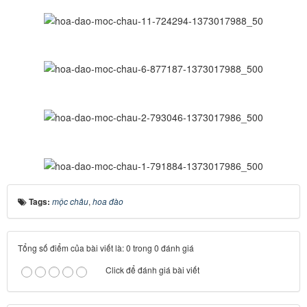
Tags:
mộc châu
,
hoa đào
Tổng số điểm của bài viết là: 0 trong 0 đánh giá
Click để đánh giá bài viết