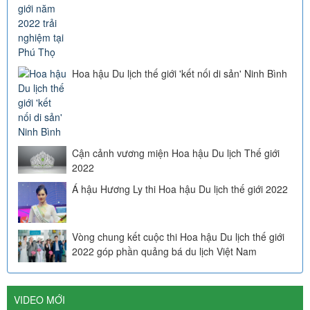
Hoa hậu Du lịch thế giới 'kết nối di sản' Ninh Bình
Cận cảnh vương miện Hoa hậu Du lịch Thế giới
2022
Á hậu Hương Ly thi Hoa hậu Du lịch thế giới 2022
Vòng chung kết cuộc thi Hoa hậu Du lịch thế giới
2022 góp phần quảng bá du lịch Việt Nam
VIDEO MỚI