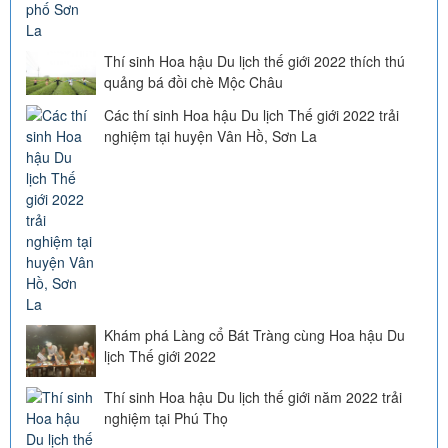
Thí sinh Hoa hậu Du lịch thế giới 2022 thích thú
quảng bá đồi chè Mộc Châu
Các thí sinh Hoa hậu Du lịch Thế giới 2022 trải
nghiệm tại huyện Vân Hồ, Sơn La
Khám phá Làng cổ Bát Tràng cùng Hoa hậu Du
lịch Thế giới 2022
Thí sinh Hoa hậu Du lịch thế giới năm 2022 trải
nghiệm tại Phú Thọ