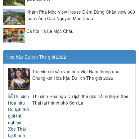
Khám Phá Mộc View House Điểm Dừng Chân view 360
toàn cảnh Cao Nguyên Mộc Châu
Cá hồi Hà Lê Mộc Châu
Hoa hậu Du lịch Thế giới 2022
Tôn vinh di sản văn hóa Việt Nam thông qua
Chung kết Hoa hậu Du lịch Thế giới 2022
Thí sinh Hoa hậu Du lịch thế giới trải nghiệm Xòe
Thái tại thành phố Sơn La