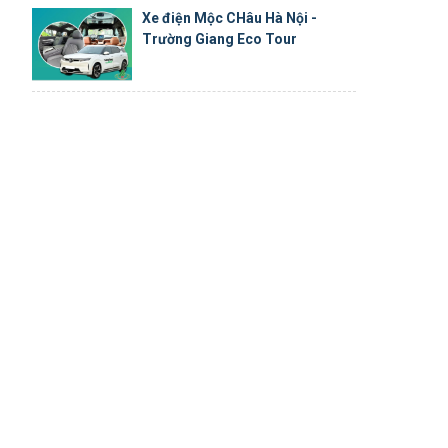
Xe điện Mộc CHâu Hà Nội -
Trường Giang Eco Tour