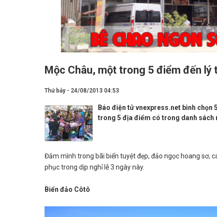
Mộc Châu, một trong 5 điểm đến lý 
Thứ bảy - 24/08/2013 04:53
Báo điện tử vnexpress.net bình chọn 
trong 5 địa điểm có trong danh sách 
Đắm mình trong bãi biển tuyệt đẹp, đảo ngọc hoang sơ, c
phục trong dịp nghỉ lễ 3 ngày này.
Biển đảo Côtô