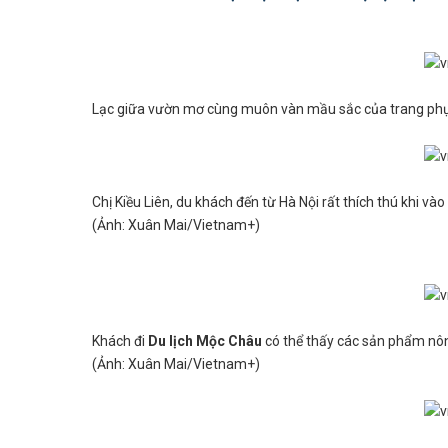
Lạc giữa vườn mơ cùng muôn vàn mầu sắc của trang phụ
Chị Kiều Liên, du khách đến từ Hà Nội rất thích thú khi 
(Ảnh: Xuân Mai/Vietnam+)
Khách đi
Du lịch Mộc Châu
có thể thấy các sản phẩm nô
(Ảnh: Xuân Mai/Vietnam+)