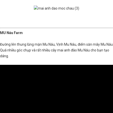
MU Náu Farm
Đường lên thung lũng mận Mu Náu, Vịnh Mu Náu, điểm săn mây Mu Náu
Quá nhiều góc chụp và rất nhiều cây mai anh đào Mu Náu cho bạn tạo
dáng.