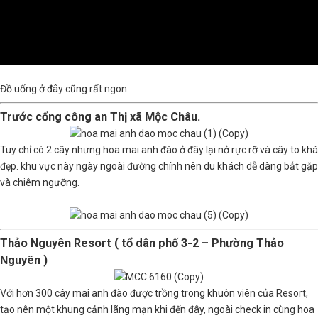
Đồ uống ở đây cũng rất ngon
Trước cổng công an Thị xã Mộc Châu.
Tuy chỉ có 2 cây nhưng hoa mai anh đào ở đây lại nở rực rỡ và cây to khá
đẹp. khu vực này ngày ngoài đường chính nên du khách dễ dàng bắt gặp
và chiêm ngưỡng.
Thảo Nguyên Resort ( tổ dân phố 3-2 – Phường Thảo
Nguyên )
Với hơn 300 cây mai anh đào được trồng trong khuôn viên của Resort,
tạo nên một khung cảnh lãng mạn khi đến đây, ngoài check in cùng hoa