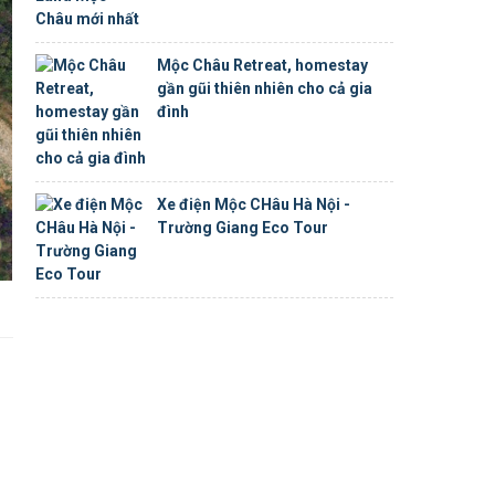
Mộc Châu Retreat, homestay
gần gũi thiên nhiên cho cả gia
đình
Xe điện Mộc CHâu Hà Nội -
Trường Giang Eco Tour