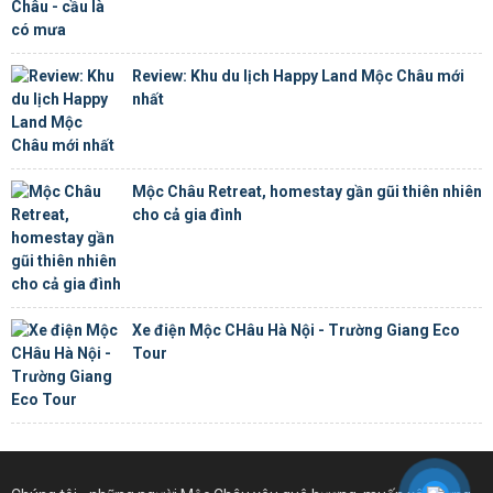
Review: Khu du lịch Happy Land Mộc Châu mới
nhất
Mộc Châu Retreat, homestay gần gũi thiên nhiên
cho cả gia đình
Xe điện Mộc CHâu Hà Nội - Trường Giang Eco
Tour