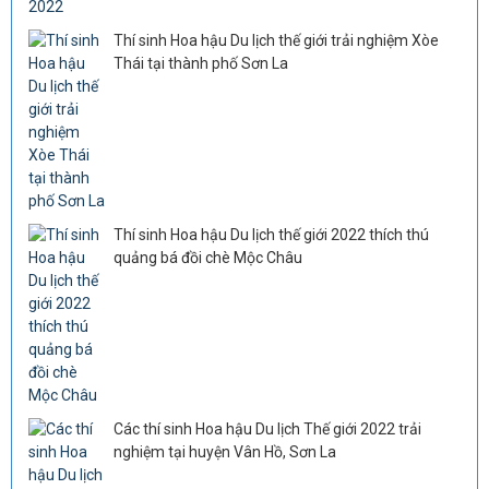
Thí sinh Hoa hậu Du lịch thế giới trải nghiệm Xòe
Thái tại thành phố Sơn La
Thí sinh Hoa hậu Du lịch thế giới 2022 thích thú
quảng bá đồi chè Mộc Châu
Các thí sinh Hoa hậu Du lịch Thế giới 2022 trải
nghiệm tại huyện Vân Hồ, Sơn La