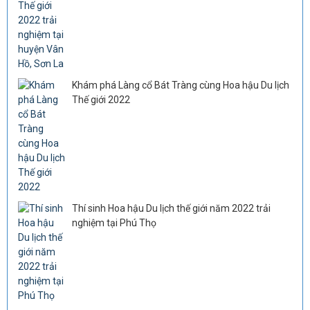
Khám phá Làng cổ Bát Tràng cùng Hoa hậu Du lịch
Thế giới 2022
Thí sinh Hoa hậu Du lịch thế giới năm 2022 trải
nghiệm tại Phú Thọ