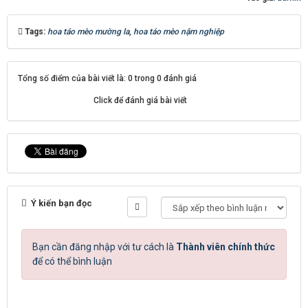
Tags:
hoa táo mèo mường la
,
hoa táo mèo nậm nghiệp
Tổng số điểm của bài viết là: 0 trong 0 đánh giá
Click để đánh giá bài viết
Ý kiến bạn đọc
Bạn cần đăng nhập với tư cách là
Thành viên chính thức
để có thể bình luận