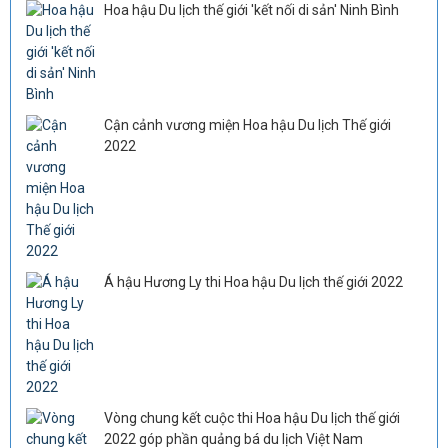
Hoa hậu Du lịch thế giới 'kết nối di sản' Ninh Bình
Cận cảnh vương miện Hoa hậu Du lịch Thế giới
2022
Á hậu Hương Ly thi Hoa hậu Du lịch thế giới 2022
Vòng chung kết cuộc thi Hoa hậu Du lịch thế giới
2022 góp phần quảng bá du lịch Việt Nam