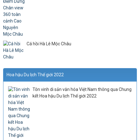
Cá hồi Hà Lê Mộc Châu
Hoa hậu Du lịch Thế giới 2022
Tôn vinh di sản văn hóa Việt Nam thông qua Chung
kết Hoa hậu Du lịch Thế giới 2022