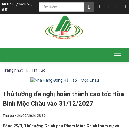
Thứ tư, 05/08/2026,
18:51
Trang nhất
Tin Tức
Thủ tướng đề nghị hoàn thành cao tốc Hòa
Bình Mộc Châu vào 31/12/2027
Thứ ba - 24/09/2024 23:30
Sáng 29/9, Thủ tướng Chính phủ Phạm Minh Chính tham dự và