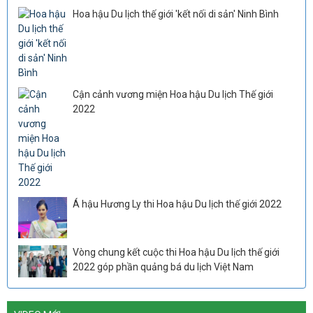
Hoa hậu Du lịch thế giới 'kết nối di sản' Ninh Bình
Cận cảnh vương miện Hoa hậu Du lịch Thế giới
2022
Á hậu Hương Ly thi Hoa hậu Du lịch thế giới 2022
Vòng chung kết cuộc thi Hoa hậu Du lịch thế giới
2022 góp phần quảng bá du lịch Việt Nam