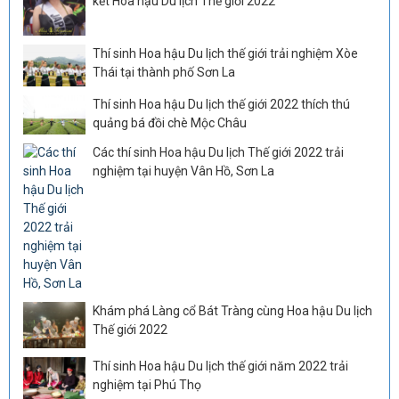
kết Hoa hậu Du lịch Thế giới 2022
Thí sinh Hoa hậu Du lịch thế giới trải nghiệm Xòe
Thái tại thành phố Sơn La
Thí sinh Hoa hậu Du lịch thế giới 2022 thích thú
quảng bá đồi chè Mộc Châu
Các thí sinh Hoa hậu Du lịch Thế giới 2022 trải
nghiệm tại huyện Vân Hồ, Sơn La
Khám phá Làng cổ Bát Tràng cùng Hoa hậu Du lịch
Thế giới 2022
Thí sinh Hoa hậu Du lịch thế giới năm 2022 trải
nghiệm tại Phú Thọ