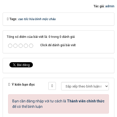
Tác giả:
admin
Tags:
cao tốc hòa bình mộc châu
Tổng số điểm của bài viết là: 0 trong 0 đánh giá
Click để đánh giá bài viết
Ý kiến bạn đọc
Bạn cần đăng nhập với tư cách là
Thành viên chính thức
để có thể bình luận