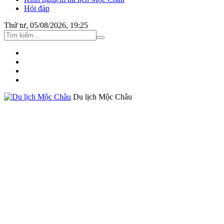
Hỏi đáp
Thứ tư, 05/08/2026, 19:25
Du lịch Mộc Châu