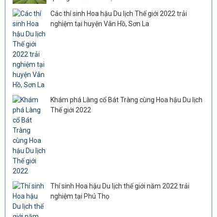
Các thí sinh Hoa hậu Du lịch Thế giới 2022 trải
nghiệm tại huyện Vân Hồ, Sơn La
Khám phá Làng cổ Bát Tràng cùng Hoa hậu Du lịch
Thế giới 2022
Thí sinh Hoa hậu Du lịch thế giới năm 2022 trải
nghiệm tại Phú Thọ