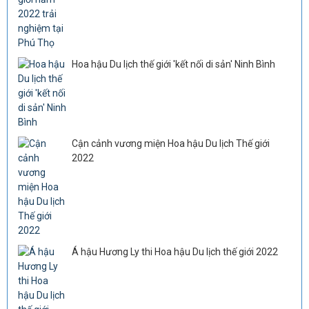
Hoa hậu Du lịch thế giới 'kết nối di sản' Ninh Bình
Cận cảnh vương miện Hoa hậu Du lịch Thế giới
2022
Á hậu Hương Ly thi Hoa hậu Du lịch thế giới 2022