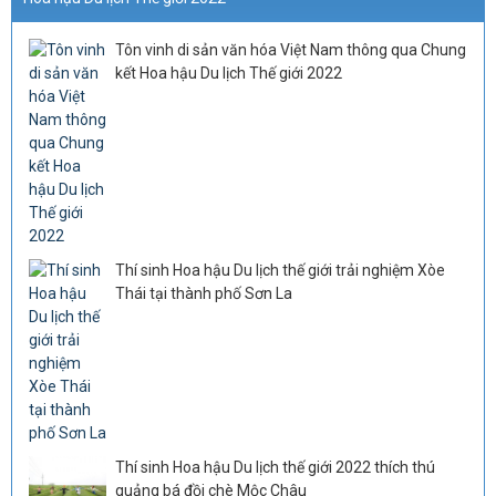
Tôn vinh di sản văn hóa Việt Nam thông qua Chung
kết Hoa hậu Du lịch Thế giới 2022
Thí sinh Hoa hậu Du lịch thế giới trải nghiệm Xòe
Thái tại thành phố Sơn La
Thí sinh Hoa hậu Du lịch thế giới 2022 thích thú
quảng bá đồi chè Mộc Châu