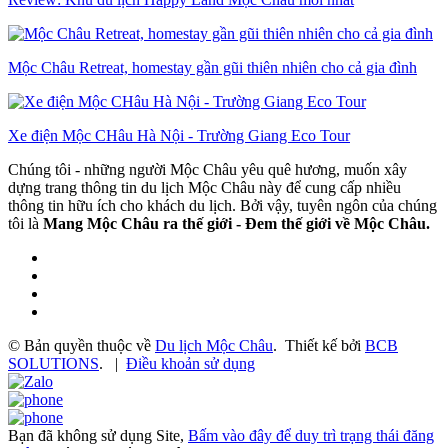
Mộc Châu Retreat, homestay gần gũi thiên nhiên cho cả gia đình
Xe điện Mộc CHâu Hà Nội - Trường Giang Eco Tour
Chúng tôi - những người Mộc Châu yêu quê hương, muốn xây
dựng trang thông tin du lịch Mộc Châu này để cung cấp nhiều
thông tin hữu ích cho khách du lịch. Bởi vậy, tuyên ngôn của chúng
tôi là
Mang Mộc Châu ra thế giới - Đem thế giới về Mộc Châu.
© Bản quyền thuộc về
Du lịch Mộc Châu
.
Thiết kế bởi
BCB
SOLUTIONS
.
|
Điều khoản sử dụng
Bạn đã không sử dụng Site,
Bấm vào đây để duy trì trạng thái đăng