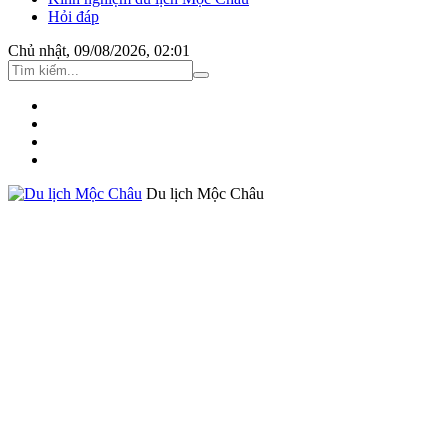
Hỏi đáp
Chủ nhật, 09/08/2026, 02:01
Du lịch Mộc Châu