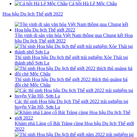
Cá hồi Hà Lê Mộc Châu
Hoa hậu Du lịch Thế giới 2022
Tôn vinh di sản văn hóa Việt Nam thông qua Chung kết Hoa
hậu Du lịch Thế giới 2022
Thí sinh Hoa hậu Du lịch thế giới trải nghiệm Xòe Thái tại
thành phố Sơn La
Thí sinh Hoa hậu Du lịch thế giới 2022 thích thú quảng bá
đồi chè Mộc Châu
Các thí sinh Hoa hậu Du lịch Thế giới 2022 trải nghiệm tại
huyện Vân Hồ, Sơn La
Khám phá Làng cổ Bát Tràng cùng Hoa hậu Du lịch Thế giới
2022