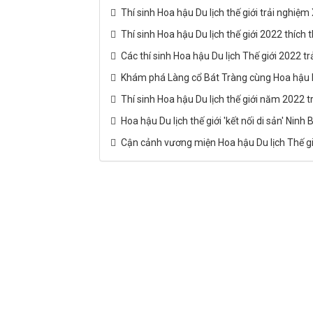
Thí sinh Hoa hậu Du lịch thế giới trải nghiệ
Thí sinh Hoa hậu Du lịch thế giới 2022 thíc
Các thí sinh Hoa hậu Du lịch Thế giới 2022 t
Khám phá Làng cổ Bát Tràng cùng Hoa hậu D
Thí sinh Hoa hậu Du lịch thế giới năm 2022 t
Hoa hậu Du lịch thế giới 'kết nối di sản' Ninh 
Cận cảnh vương miện Hoa hậu Du lịch Thế g