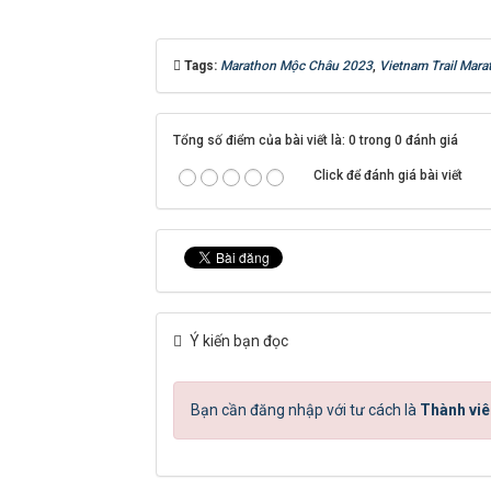
Tags:
Marathon Mộc Châu 2023
,
Vietnam Trail Mara
Tổng số điểm của bài viết là: 0 trong 0 đánh giá
Click để đánh giá bài viết
Ý kiến bạn đọc
Bạn cần đăng nhập với tư cách là
Thành viê