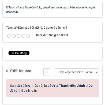
Tags:
chanh leo mộc châu
,
chanh leo vàng mộc châu
,
chanh leo ngọt
mộc châu
Tổng số điểm của bài viết là: 0 trong 0 đánh giá
Click để đánh giá bài viết
Ý kiến bạn đọc
Bạn cần đăng nhập với tư cách là
Thành viên chính thức
để có thể bình luận