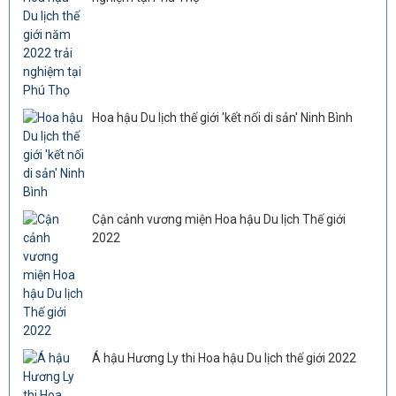
Hoa hậu Du lịch thế giới 'kết nối di sản' Ninh Bình
Cận cảnh vương miện Hoa hậu Du lịch Thế giới
2022
Á hậu Hương Ly thi Hoa hậu Du lịch thế giới 2022