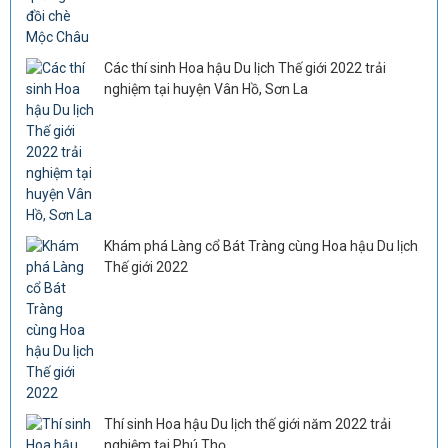
Các thí sinh Hoa hậu Du lịch Thế giới 2022 trải
nghiệm tại huyện Vân Hồ, Sơn La
Khám phá Làng cổ Bát Tràng cùng Hoa hậu Du lịch
Thế giới 2022
Thí sinh Hoa hậu Du lịch thế giới năm 2022 trải
nghiệm tại Phú Thọ