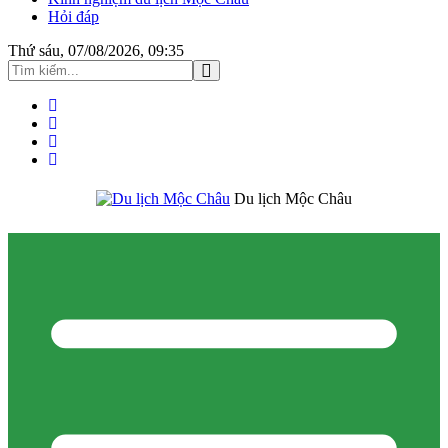
Hỏi đáp
Thứ sáu, 07/08/2026, 09:35
Du lịch Mộc Châu