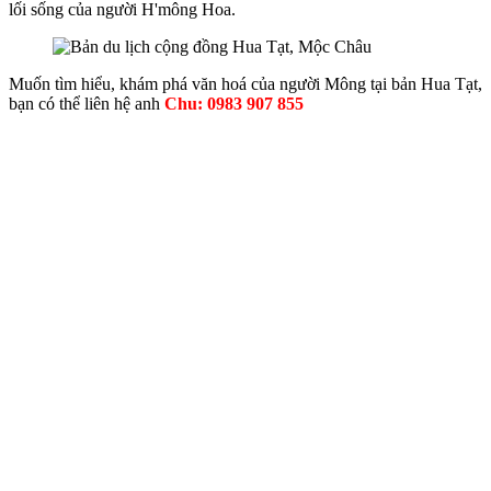
lối sống của người H'mông Hoa.
Muốn tìm hiểu, khám phá văn hoá của người Mông tại bản Hua Tạt,
bạn có thể liên hệ anh
Chu: 0983 907 855