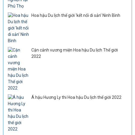
Hoa hậu Du lịch thế giới 'kết nối di sản' Ninh Bình
Cận cảnh vương miện Hoa hậu Du lịch Thế giới
2022
Á hậu Hương Ly thi Hoa hậu Du lịch thế giới 2022