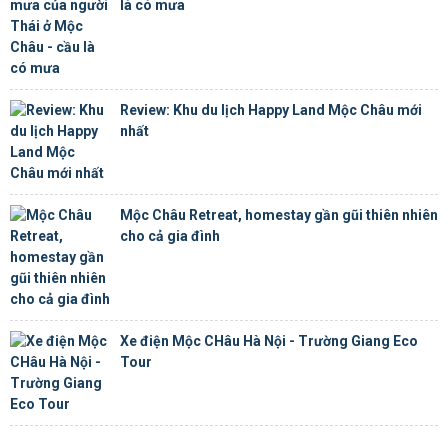
là có mưa
Review: Khu du lịch Happy Land Mộc Châu mới
nhất
Mộc Châu Retreat, homestay gần gũi thiên nhiên
cho cả gia đình
Xe điện Mộc CHâu Hà Nội - Trường Giang Eco
Tour