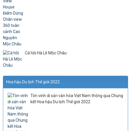
Cá hồi Hà Lê Mộc Châu
Hoa hậu Du lịch Thế giới 2022
Tôn vinh di sản văn hóa Việt Nam thông qua Chung
kết Hoa hậu Du lịch Thế giới 2022