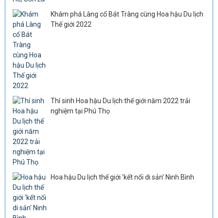
Khám phá Làng cổ Bát Tràng cùng Hoa hậu Du lịch
Thế giới 2022
Thí sinh Hoa hậu Du lịch thế giới năm 2022 trải
nghiệm tại Phú Thọ
Hoa hậu Du lịch thế giới 'kết nối di sản' Ninh Bình