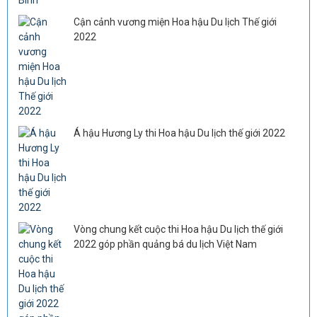
Cận cảnh vương miện Hoa hậu Du lịch Thế giới
2022
Á hậu Hương Ly thi Hoa hậu Du lịch thế giới 2022
Vòng chung kết cuộc thi Hoa hậu Du lịch thế giới
2022 góp phần quảng bá du lịch Việt Nam