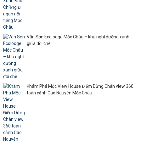
Vân Sơn Ecolodge Mộc Châu – khu nghỉ dưỡng xanh
giữa đồi chè
Khám Phá Mộc View House Điểm Dừng Chân view 360
toàn cảnh Cao Nguyên Mộc Châu