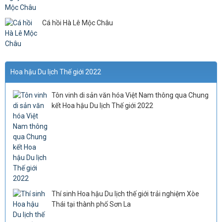
Cá hồi Hà Lê Mộc Châu
Hoa hậu Du lịch Thế giới 2022
Tôn vinh di sản văn hóa Việt Nam thông qua Chung
kết Hoa hậu Du lịch Thế giới 2022
Thí sinh Hoa hậu Du lịch thế giới trải nghiệm Xòe
Thái tại thành phố Sơn La