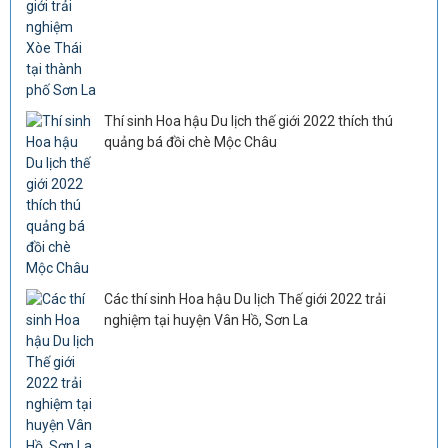
Thí sinh Hoa hậu Du lịch thế giới 2022 thích thú
quảng bá đồi chè Mộc Châu
Các thí sinh Hoa hậu Du lịch Thế giới 2022 trải
nghiệm tại huyện Vân Hồ, Sơn La