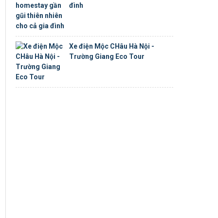
đình
Xe điện Mộc CHâu Hà Nội -
Trường Giang Eco Tour