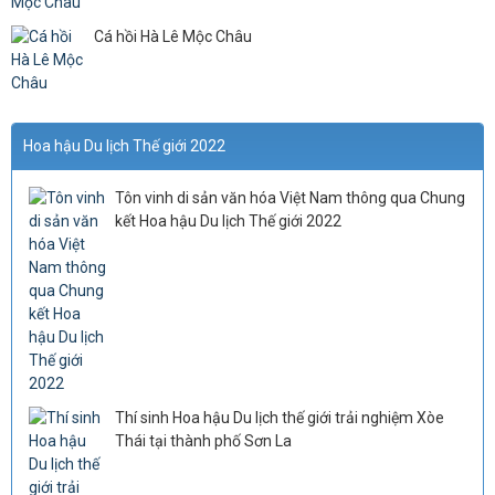
Cá hồi Hà Lê Mộc Châu
Hoa hậu Du lịch Thế giới 2022
Tôn vinh di sản văn hóa Việt Nam thông qua Chung
kết Hoa hậu Du lịch Thế giới 2022
Thí sinh Hoa hậu Du lịch thế giới trải nghiệm Xòe
Thái tại thành phố Sơn La