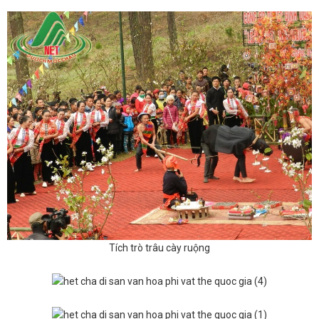
Tích trò trâu cày ruộng