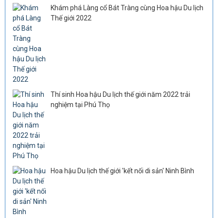
Khám phá Làng cổ Bát Tràng cùng Hoa hậu Du lịch
Thế giới 2022
Thí sinh Hoa hậu Du lịch thế giới năm 2022 trải
nghiệm tại Phú Thọ
Hoa hậu Du lịch thế giới 'kết nối di sản' Ninh Bình