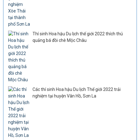
Thí sinh Hoa hậu Du lịch thế giới 2022 thích thú
quảng bá đồi chè Mộc Châu
Các thí sinh Hoa hậu Du lịch Thế giới 2022 trải
nghiệm tại huyện Vân Hồ, Sơn La