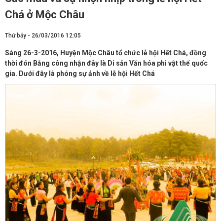
Chá ở Mộc Châu
Thứ bảy - 26/03/2016 12:05
Sáng 26-3-2016, Huyện Mộc Châu tổ chức lễ hội Hết Chá, đồng
thời đón Bằng công nhận đây là Di sản Văn hóa phi vật thể quốc
gia. Dưới đây là phóng sự ảnh về lễ hội Hết Chá