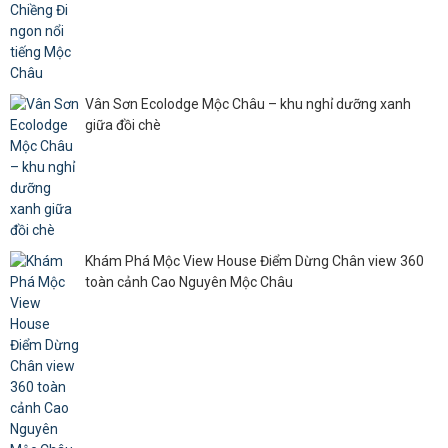
Vân Sơn Ecolodge Mộc Châu – khu nghỉ dưỡng xanh
giữa đồi chè
Khám Phá Mộc View House Điểm Dừng Chân view 360
toàn cảnh Cao Nguyên Mộc Châu