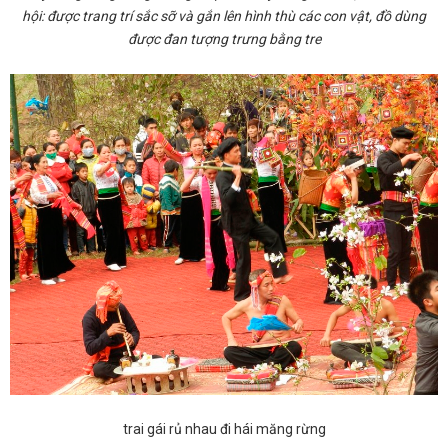
hội: được trang trí sắc sỡ và gắn lên hình thù các con vật, đồ dùng
được đan tượng trưng bằng tre
trai gái rủ nhau đi hái măng rừng