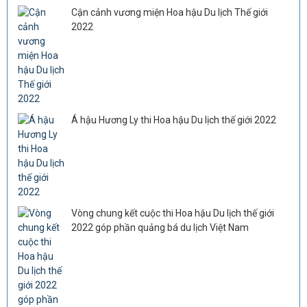
Cận cảnh vương miện Hoa hậu Du lịch Thế giới
2022
Á hậu Hương Ly thi Hoa hậu Du lịch thế giới 2022
Vòng chung kết cuộc thi Hoa hậu Du lịch thế giới
2022 góp phần quảng bá du lịch Việt Nam